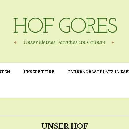
HOF GORES
Unser kleines Paradies im Grünen
RTEN
UNSERE TIERE
FAHRRADRASTPLATZ IA ESE
UNSER HOF