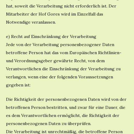
hat, soweit die Verarbeitung nicht erforderlich ist. Der
Mitarbeiter der Hof Gores wird im Einzelfall das
Notwendige veranlassen.
e) Recht auf Einschränkung der Verarbeitung
Jede von der Verarbeitung personenbezogener Daten
betroffene Person hat das vom Europäischen Richtlinien-
und Verordnungsgeber gewährte Recht, von dem
Verantwortlichen die Einschränkung der Verarbeitung zu
verlangen, wenn eine der folgenden Voraussetzungen
gegeben ist:
Die Richtigkeit der personenbezogenen Daten wird von der
betroffenen Person bestritten, und zwar für eine Dauer, die
es dem Verantwortlichen ermöglicht, die Richtigkeit der
personenbezogenen Daten zu überprüfen.
Die Verarbeitung ist unrechtmäßig, die betroffene Person