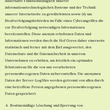
dauerhafte Funktionsfähigkeit unserer
informationstechnologischen Systeme und der Technik
unserer Internetseite zu gewährleisten sowie (4) um
Strafverfolgungsbehörden im Falle eines Cyberangriffes die
zur Strafverfolgung notwendigen Informationen
bereitzustellen. Diese anonym erhobenen Daten und
Informationen werden durch die Hof Gores daher einerseits
statistisch und ferner mit dem Ziel ausgewertet, den
Datenschutz und die Datensicherheit in unserem
Unternehmen zu erhöhen, um letztlich ein optimales
Schutzniveau für die von uns verarbeiteten
personenbezogenen Daten sicherzustellen. Die anonymen
Daten der Server-Logfiles werden getrennt von allen durch
eine betroffene Person angegebenen personenbezogenen
Daten gespeichert.
Routinemäßige Löschung und Sperrung von