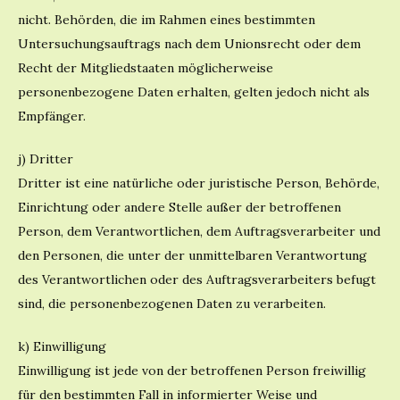
nicht. Behörden, die im Rahmen eines bestimmten
Untersuchungsauftrags nach dem Unionsrecht oder dem
Recht der Mitgliedstaaten möglicherweise
personenbezogene Daten erhalten, gelten jedoch nicht als
Empfänger.
j) Dritter
Dritter ist eine natürliche oder juristische Person, Behörde,
Einrichtung oder andere Stelle außer der betroffenen
Person, dem Verantwortlichen, dem Auftragsverarbeiter und
den Personen, die unter der unmittelbaren Verantwortung
des Verantwortlichen oder des Auftragsverarbeiters befugt
sind, die personenbezogenen Daten zu verarbeiten.
k) Einwilligung
Einwilligung ist jede von der betroffenen Person freiwillig
für den bestimmten Fall in informierter Weise und