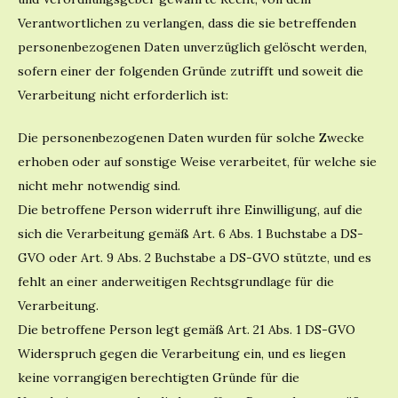
Verantwortlichen zu verlangen, dass die sie betreffenden
personenbezogenen Daten unverzüglich gelöscht werden,
sofern einer der folgenden Gründe zutrifft und soweit die
Verarbeitung nicht erforderlich ist:
Die personenbezogenen Daten wurden für solche Zwecke
erhoben oder auf sonstige Weise verarbeitet, für welche sie
nicht mehr notwendig sind.
Die betroffene Person widerruft ihre Einwilligung, auf die
sich die Verarbeitung gemäß Art. 6 Abs. 1 Buchstabe a DS-
GVO oder Art. 9 Abs. 2 Buchstabe a DS-GVO stützte, und es
fehlt an einer anderweitigen Rechtsgrundlage für die
Verarbeitung.
Die betroffene Person legt gemäß Art. 21 Abs. 1 DS-GVO
Widerspruch gegen die Verarbeitung ein, und es liegen
keine vorrangigen berechtigten Gründe für die