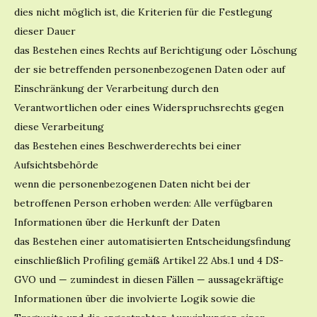
dies nicht möglich ist, die Kriterien für die Festlegung
dieser Dauer
das Bestehen eines Rechts auf Berichtigung oder Löschung
der sie betreffenden personenbezogenen Daten oder auf
Einschränkung der Verarbeitung durch den
Verantwortlichen oder eines Widerspruchsrechts gegen
diese Verarbeitung
das Bestehen eines Beschwerderechts bei einer
Aufsichtsbehörde
wenn die personenbezogenen Daten nicht bei der
betroffenen Person erhoben werden: Alle verfügbaren
Informationen über die Herkunft der Daten
das Bestehen einer automatisierten Entscheidungsfindung
einschließlich Profiling gemäß Artikel 22 Abs.1 und 4 DS-
GVO und — zumindest in diesen Fällen — aussagekräftige
Informationen über die involvierte Logik sowie die