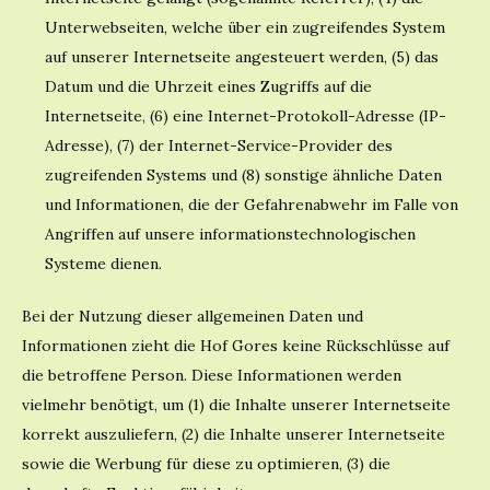
Unterwebseiten, welche über ein zugreifendes System
auf unserer Internetseite angesteuert werden, (5) das
Datum und die Uhrzeit eines Zugriffs auf die
Internetseite, (6) eine Internet-Protokoll-Adresse (IP-
Adresse), (7) der Internet-Service-Provider des
zugreifenden Systems und (8) sonstige ähnliche Daten
und Informationen, die der Gefahrenabwehr im Falle von
Angriffen auf unsere informationstechnologischen
Systeme dienen.
Bei der Nutzung dieser allgemeinen Daten und
Informationen zieht die Hof Gores keine Rückschlüsse auf
die betroffene Person. Diese Informationen werden
vielmehr benötigt, um (1) die Inhalte unserer Internetseite
korrekt auszuliefern, (2) die Inhalte unserer Internetseite
sowie die Werbung für diese zu optimieren, (3) die