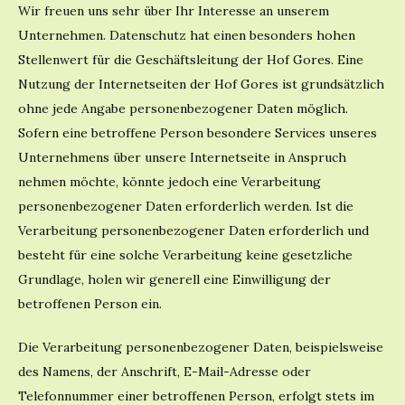
Wir freuen uns sehr über Ihr Interesse an unserem
Unternehmen. Datenschutz hat einen besonders hohen
Stellenwert für die Geschäftsleitung der Hof Gores. Eine
Nutzung der Internetseiten der Hof Gores ist grundsätzlich
ohne jede Angabe personenbezogener Daten möglich.
Sofern eine betroffene Person besondere Services unseres
Unternehmens über unsere Internetseite in Anspruch
nehmen möchte, könnte jedoch eine Verarbeitung
personenbezogener Daten erforderlich werden. Ist die
Verarbeitung personenbezogener Daten erforderlich und
besteht für eine solche Verarbeitung keine gesetzliche
Grundlage, holen wir generell eine Einwilligung der
betroffenen Person ein.
Die Verarbeitung personenbezogener Daten, beispielsweise
des Namens, der Anschrift, E-Mail-Adresse oder
Telefonnummer einer betroffenen Person, erfolgt stets im