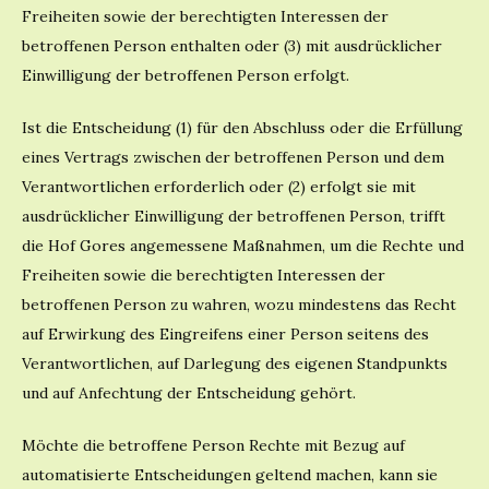
Freiheiten sowie der berechtigten Interessen der
betroffenen Person enthalten oder (3) mit ausdrücklicher
Einwilligung der betroffenen Person erfolgt.
Ist die Entscheidung (1) für den Abschluss oder die Erfüllung
eines Vertrags zwischen der betroffenen Person und dem
Verantwortlichen erforderlich oder (2) erfolgt sie mit
ausdrücklicher Einwilligung der betroffenen Person, trifft
die Hof Gores angemessene Maßnahmen, um die Rechte und
Freiheiten sowie die berechtigten Interessen der
betroffenen Person zu wahren, wozu mindestens das Recht
auf Erwirkung des Eingreifens einer Person seitens des
Verantwortlichen, auf Darlegung des eigenen Standpunkts
und auf Anfechtung der Entscheidung gehört.
Möchte die betroffene Person Rechte mit Bezug auf
automatisierte Entscheidungen geltend machen, kann sie