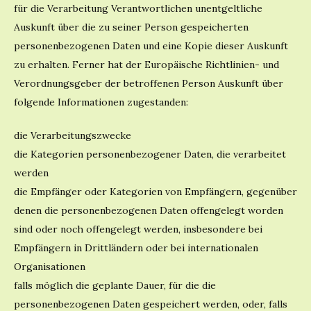
für die Verarbeitung Verantwortlichen unentgeltliche
Auskunft über die zu seiner Person gespeicherten
personenbezogenen Daten und eine Kopie dieser Auskunft
zu erhalten. Ferner hat der Europäische Richtlinien- und
Verordnungsgeber der betroffenen Person Auskunft über
folgende Informationen zugestanden:
die Verarbeitungszwecke
die Kategorien personenbezogener Daten, die verarbeitet
werden
die Empfänger oder Kategorien von Empfängern, gegenüber
denen die personenbezogenen Daten offengelegt worden
sind oder noch offengelegt werden, insbesondere bei
Empfängern in Drittländern oder bei internationalen
Organisationen
falls möglich die geplante Dauer, für die die
personenbezogenen Daten gespeichert werden, oder, falls