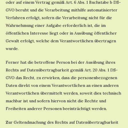
oder auf einem Vertrag gemäß Art. 6 Abs. 1 Buchstabe b DS-
GVO beruht und die Verarbeitung mithilfe automatisierter
Verfahren erfolgt, sofern die Verarbeitung nicht für die
Wahrnehmung einer Aufgabe erforderlich ist, die im
öffentlichen Interesse liegt oder in Ausübung öffentlicher
Gewalt erfolgt, welche dem Verantwortlichen übertragen
wurde.
Ferner hat die betroffene Person bei der Ausübung ihres
Rechts auf Datenübertragbarkeit gemäß Art. 20 Abs. 1 DS-
GVO das Recht, zu erwirken, dass die personenbezogenen
Daten direkt von einem Verantwortlichen an einen anderen
Verantwortlichen übermittelt werden, soweit dies technisch
machbar ist und sofern hiervon nicht die Rechte und
Freiheiten anderer Personen beeinträchtigt werden.
Zur Geltendmachung des Rechts auf Datenübertragbarkeit