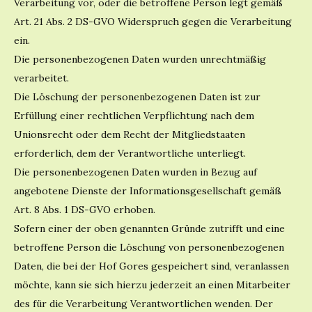
Verarbeitung vor, oder die betroffene Person legt gemäß
Art. 21 Abs. 2 DS-GVO Widerspruch gegen die Verarbeitung
ein.
Die personenbezogenen Daten wurden unrechtmäßig
verarbeitet.
Die Löschung der personenbezogenen Daten ist zur
Erfüllung einer rechtlichen Verpflichtung nach dem
Unionsrecht oder dem Recht der Mitgliedstaaten
erforderlich, dem der Verantwortliche unterliegt.
Die personenbezogenen Daten wurden in Bezug auf
angebotene Dienste der Informationsgesellschaft gemäß
Art. 8 Abs. 1 DS-GVO erhoben.
Sofern einer der oben genannten Gründe zutrifft und eine
betroffene Person die Löschung von personenbezogenen
Daten, die bei der Hof Gores gespeichert sind, veranlassen
möchte, kann sie sich hierzu jederzeit an einen Mitarbeiter
des für die Verarbeitung Verantwortlichen wenden. Der