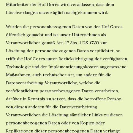
Mitarbeiter der Hof Gores wird veranlassen, dass dem
Löschverlangen unverzüglich nachgekommen wird.
Wurden die personenbezogenen Daten von der Hof Gores
öffentlich gemacht und ist unser Unternehmen als
Verantwortlicher gemäß Art. 17 Abs. 1 DS-GVO zur
Löschung der personenbezogenen Daten verpflichtet, so
trifft die Hof Gores unter Berücksichtigung der verfügbaren
Technologie und der Implementierungskosten angemessene
Maßnahmen, auch technischer Art, um andere für die
Datenverarbeitung Verantwortliche, welche die
veröffentlichten personenbezogenen Daten verarbeiten,
darüber in Kenntnis zu setzen, dass die betroffene Person
von diesen anderen für die Datenverarbeitung
Verantwortlichen die Löschung sämtlicher Links zu diesen
personenbezogenen Daten oder von Kopien oder
Replikationen dieser personenbezogenen Daten verlangt