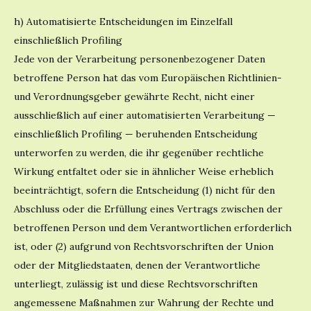
h) Automatisierte Entscheidungen im Einzelfall
einschließlich Profiling
Jede von der Verarbeitung personenbezogener Daten
betroffene Person hat das vom Europäischen Richtlinien-
und Verordnungsgeber gewährte Recht, nicht einer
ausschließlich auf einer automatisierten Verarbeitung —
einschließlich Profiling — beruhenden Entscheidung
unterworfen zu werden, die ihr gegenüber rechtliche
Wirkung entfaltet oder sie in ähnlicher Weise erheblich
beeinträchtigt, sofern die Entscheidung (1) nicht für den
Abschluss oder die Erfüllung eines Vertrags zwischen der
betroffenen Person und dem Verantwortlichen erforderlich
ist, oder (2) aufgrund von Rechtsvorschriften der Union
oder der Mitgliedstaaten, denen der Verantwortliche
unterliegt, zulässig ist und diese Rechtsvorschriften
angemessene Maßnahmen zur Wahrung der Rechte und