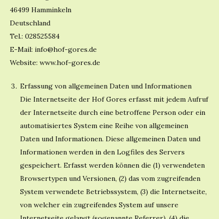
46499 Hamminkeln
Deutschland
Tel.: 028525584
E-Mail: info@hof-gores.de
Website: www.hof-gores.de
Erfassung von allgemeinen Daten und Informationen
Die Internetseite der Hof Gores erfasst mit jedem Aufruf
der Internetseite durch eine betroffene Person oder ein
automatisiertes System eine Reihe von allgemeinen
Daten und Informationen. Diese allgemeinen Daten und
Informationen werden in den Logfiles des Servers
gespeichert. Erfasst werden können die (1) verwendeten
Browsertypen und Versionen, (2) das vom zugreifenden
System verwendete Betriebssystem, (3) die Internetseite,
von welcher ein zugreifendes System auf unsere
Internetseite gelangt (sogenannte Referrer), (4) die