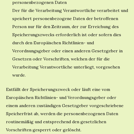
personenbezogenen Daten
Der für die Verarbeitung Verantwortliche verarbeitet und
speichert personenbezogene Daten der betroffenen
Person nur für den Zeitraum, der zur Erreichung des
Speicherungszwecks erforderlich ist oder sofern dies
durch den Europäischen Richtlinien- und
Verordnungsgeber oder einen anderen Gesetzgeber in
Gesetzen oder Vorschriften, welchen der für die
Verarbeitung Verantwortliche unterliegt, vorgesehen
wurde.
Entfällt der Speicherungszweck oder läuft eine vom
Europäischen Richtlinien- und Verordnungsgeber oder
einem anderen zuständigen Gesetzgeber vorgeschriebene
Speicherfrist ab, werden die personenbezogenen Daten
routinemäßig und entsprechend den gesetzlichen
Vorschriften gesperrt oder gelöscht.