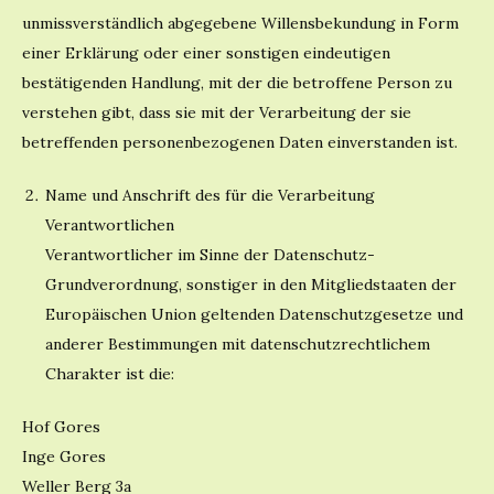
unmissverständlich abgegebene Willensbekundung in Form
einer Erklärung oder einer sonstigen eindeutigen
bestätigenden Handlung, mit der die betroffene Person zu
verstehen gibt, dass sie mit der Verarbeitung der sie
betreffenden personenbezogenen Daten einverstanden ist.
Name und Anschrift des für die Verarbeitung
Verantwortlichen
Verantwortlicher im Sinne der Datenschutz-
Grundverordnung, sonstiger in den Mitgliedstaaten der
Europäischen Union geltenden Datenschutzgesetze und
anderer Bestimmungen mit datenschutzrechtlichem
Charakter ist die:
Hof Gores
Inge Gores
Weller Berg 3a