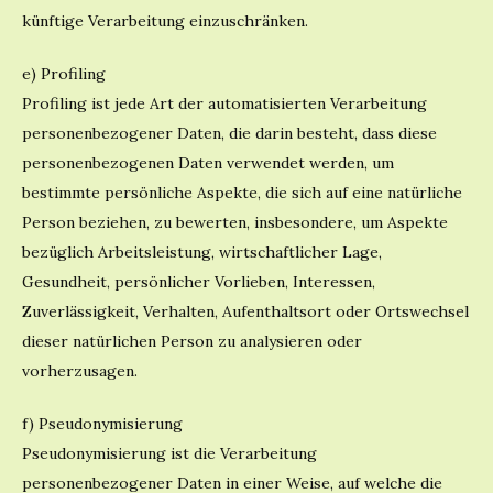
künftige Verarbeitung einzuschränken.
e) Profiling
Profiling ist jede Art der automatisierten Verarbeitung
personenbezogener Daten, die darin besteht, dass diese
personenbezogenen Daten verwendet werden, um
bestimmte persönliche Aspekte, die sich auf eine natürliche
Person beziehen, zu bewerten, insbesondere, um Aspekte
bezüglich Arbeitsleistung, wirtschaftlicher Lage,
Gesundheit, persönlicher Vorlieben, Interessen,
Zuverlässigkeit, Verhalten, Aufenthaltsort oder Ortswechsel
dieser natürlichen Person zu analysieren oder
vorherzusagen.
f) Pseudonymisierung
Pseudonymisierung ist die Verarbeitung
personenbezogener Daten in einer Weise, auf welche die