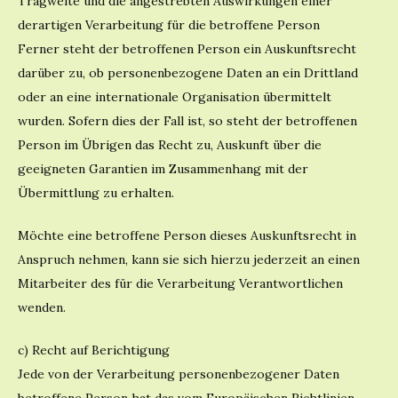
Tragweite und die angestrebten Auswirkungen einer
derartigen Verarbeitung für die betroffene Person
Ferner steht der betroffenen Person ein Auskunftsrecht
darüber zu, ob personenbezogene Daten an ein Drittland
oder an eine internationale Organisation übermittelt
wurden. Sofern dies der Fall ist, so steht der betroffenen
Person im Übrigen das Recht zu, Auskunft über die
geeigneten Garantien im Zusammenhang mit der
Übermittlung zu erhalten.
Möchte eine betroffene Person dieses Auskunftsrecht in
Anspruch nehmen, kann sie sich hierzu jederzeit an einen
Mitarbeiter des für die Verarbeitung Verantwortlichen
wenden.
c) Recht auf Berichtigung
Jede von der Verarbeitung personenbezogener Daten