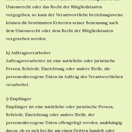
Unionsrecht oder das Recht der Mitgliedstaaten
vorgegeben, so kann der Verantwortliche beziehungsweise
können die bestimmten Kriterien seiner Benennung nach
dem Unionsrecht oder dem Recht der Mitgliedstaaten
vorgesehen werden.
h) Auftragsverarbeiter
Auftragsverarbeiter ist eine natürliche oder juristische
Person, Behörde, Einrichtung oder andere Stelle, die
personenbezogene Daten im Auftrag des Verantwortlichen
verarbeitet.
i) Empfänger
Empfänger ist eine natürliche oder juristische Person,
Behörde, Einrichtung oder andere Stelle, der
personenbezogene Daten offengelegt werden, unabhängig
davon, ob es sich bei ihr um einen Dritten handelt oder