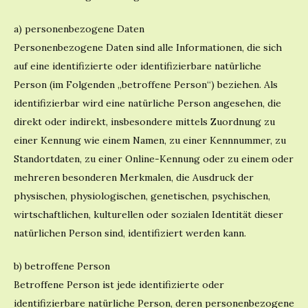
a) personenbezogene Daten
Personenbezogene Daten sind alle Informationen, die sich
auf eine identifizierte oder identifizierbare natürliche
Person (im Folgenden „betroffene Person“) beziehen. Als
identifizierbar wird eine natürliche Person angesehen, die
direkt oder indirekt, insbesondere mittels Zuordnung zu
einer Kennung wie einem Namen, zu einer Kennnummer, zu
Standortdaten, zu einer Online-Kennung oder zu einem oder
mehreren besonderen Merkmalen, die Ausdruck der
physischen, physiologischen, genetischen, psychischen,
wirtschaftlichen, kulturellen oder sozialen Identität dieser
natürlichen Person sind, identifiziert werden kann.
b) betroffene Person
Betroffene Person ist jede identifizierte oder
identifizierbare natürliche Person, deren personenbezogene