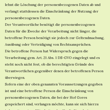
lehnt die Löschung der personenbezogenen Daten ab und
verlangt stattdessen die Einschränkung der Nutzung der
personenbezogenen Daten.
Der Verantwortliche benötigt die personenbezogenen
Daten für die Zwecke der Verarbeitung nicht länger, die
betroffene Person benötigt sie jedoch zur Geltendmachung,
Ausübung oder Verteidigung von Rechtsansprüchen.
Die betroffene Person hat Widerspruch gegen die
Verarbeitung gem. Art. 21 Abs. 1 DS-GVO eingelegt und es
steht noch nicht fest, ob die berechtigten Gründe des
Verantwortlichen gegenüber denen der betroffenen Person
überwiegen.
Sofern eine der oben genannten Voraussetzungen gegeben
ist und eine betroffene Person die Einschränkung von
personenbezogenen Daten, die bei der Hof Gores
gespeichert sind, verlangen möchte, kann sie sich hierzu