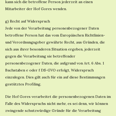
kann sich die betroffene Person jederzeit an einen
Mitarbeiter der Hof Gores wenden.
g) Recht auf Widerspruch
Jede von der Verarbeitung personenbezogener Daten
betroffene Person hat das vom Europäischen Richtlinien-
und Verordnungsgeber gewährte Recht, aus Gründen, die
sich aus ihrer besonderen Situation ergeben, jederzeit
gegen die Verarbeitung sie betreffender
personenbezogener Daten, die aufgrund von Art. 6 Abs. 1
Buchstaben e oder f DS-GVO erfolgt, Widerspruch
einzulegen. Dies gilt auch für ein auf diese Bestimmungen
gestütztes Profiling.
Die Hof Gores verarbeitet die personenbezogenen Daten im
Falle des Widerspruchs nicht mehr, es sei denn, wir können
zwingende schutzwürdige Gründe für die Verarbeitung