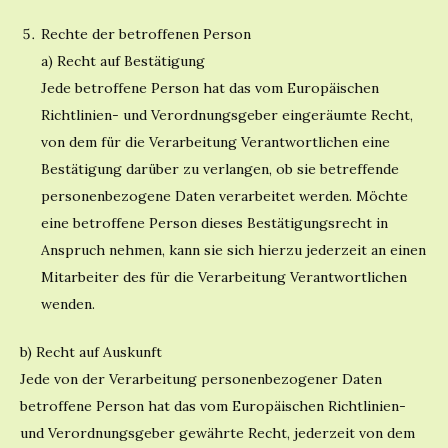
Rechte der betroffenen Person
a) Recht auf Bestätigung
Jede betroffene Person hat das vom Europäischen
Richtlinien- und Verordnungsgeber eingeräumte Recht,
von dem für die Verarbeitung Verantwortlichen eine
Bestätigung darüber zu verlangen, ob sie betreffende
personenbezogene Daten verarbeitet werden. Möchte
eine betroffene Person dieses Bestätigungsrecht in
Anspruch nehmen, kann sie sich hierzu jederzeit an einen
Mitarbeiter des für die Verarbeitung Verantwortlichen
wenden.
b) Recht auf Auskunft
Jede von der Verarbeitung personenbezogener Daten
betroffene Person hat das vom Europäischen Richtlinien-
und Verordnungsgeber gewährte Recht, jederzeit von dem