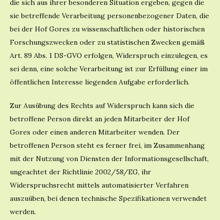
die sich aus ihrer besonderen Situation ergeben, gegen die
sie betreffende Verarbeitung personenbezogener Daten, die
bei der Hof Gores zu wissenschaftlichen oder historischen
Forschungszwecken oder zu statistischen Zwecken gemäß
Art. 89 Abs. 1 DS-GVO erfolgen, Widerspruch einzulegen, es
sei denn, eine solche Verarbeitung ist zur Erfüllung einer im
öffentlichen Interesse liegenden Aufgabe erforderlich.
Zur Ausübung des Rechts auf Widerspruch kann sich die
betroffene Person direkt an jeden Mitarbeiter der Hof
Gores oder einen anderen Mitarbeiter wenden. Der
betroffenen Person steht es ferner frei, im Zusammenhang
mit der Nutzung von Diensten der Informationsgesellschaft,
ungeachtet der Richtlinie 2002/58/EG, ihr
Widerspruchsrecht mittels automatisierter Verfahren
auszuüben, bei denen technische Spezifikationen verwendet
werden.