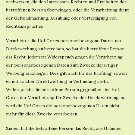
nachweisen, die den Interessen, Rechten und Freiheiten der
betroffenen Person überwiegen, oder die Verarbeitung dient
der Geltendmachung, Ausübung oder Verteidigung von
Rechtsansprüchen.
Verarbeitet die Hof Gores personenbezogene Daten, um
Direktwerbung zu betreiben, so hat die betroffene Person
das Recht, jederzeit Widerspruch gegen die Verarbeitung
der personenbezogenen Daten zum Zwecke derartiger
Werbung einzulegen. Dies gilt auch für das Profiling, soweit
es mit solcher Direktwerbung in Verbindung steht.
Widerspricht die betroffene Person gegenüber der Hof
Gores der Verarbeitung für Zwecke der Direktwerbung, so
wird die Hof Gores die personenbezogenen Daten nicht
mehr für diese Zwecke verarbeiten.
Zudem hat die betroffene Person das Recht, aus Gründen,