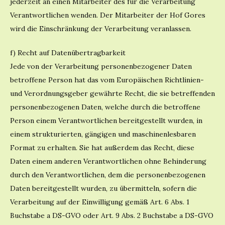
jederzeit an einen Mitarbeiter des für die Verarbeitung
Verantwortlichen wenden. Der Mitarbeiter der Hof Gores
wird die Einschränkung der Verarbeitung veranlassen.
f) Recht auf Datenübertragbarkeit
Jede von der Verarbeitung personenbezogener Daten
betroffene Person hat das vom Europäischen Richtlinien-
und Verordnungsgeber gewährte Recht, die sie betreffenden
personenbezogenen Daten, welche durch die betroffene
Person einem Verantwortlichen bereitgestellt wurden, in
einem strukturierten, gängigen und maschinenlesbaren
Format zu erhalten. Sie hat außerdem das Recht, diese
Daten einem anderen Verantwortlichen ohne Behinderung
durch den Verantwortlichen, dem die personenbezogenen
Daten bereitgestellt wurden, zu übermitteln, sofern die
Verarbeitung auf der Einwilligung gemäß Art. 6 Abs. 1
Buchstabe a DS-GVO oder Art. 9 Abs. 2 Buchstabe a DS-GVO