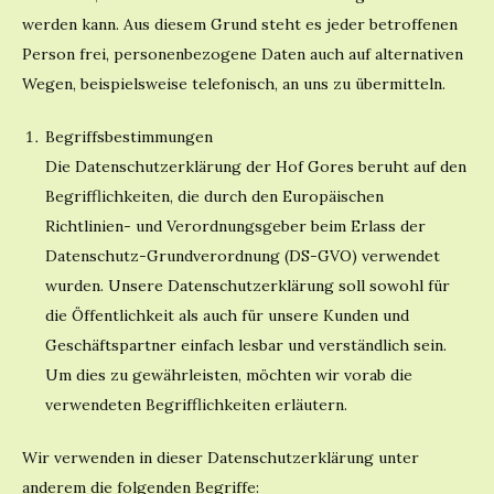
werden kann. Aus diesem Grund steht es jeder betroffenen
Person frei, personenbezogene Daten auch auf alternativen
Wegen, beispielsweise telefonisch, an uns zu übermitteln.
Begriffsbestimmungen
Die Datenschutzerklärung der Hof Gores beruht auf den
Begrifflichkeiten, die durch den Europäischen
Richtlinien- und Verordnungsgeber beim Erlass der
Datenschutz-Grundverordnung (DS-GVO) verwendet
wurden. Unsere Datenschutzerklärung soll sowohl für
die Öffentlichkeit als auch für unsere Kunden und
Geschäftspartner einfach lesbar und verständlich sein.
Um dies zu gewährleisten, möchten wir vorab die
verwendeten Begrifflichkeiten erläutern.
Wir verwenden in dieser Datenschutzerklärung unter
anderem die folgenden Begriffe: