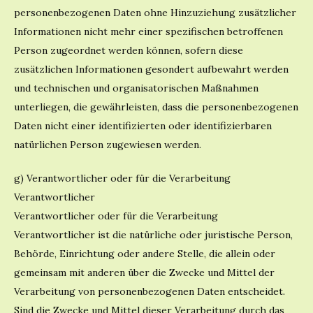
personenbezogenen Daten ohne Hinzuziehung zusätzlicher
Informationen nicht mehr einer spezifischen betroffenen
Person zugeordnet werden können, sofern diese
zusätzlichen Informationen gesondert aufbewahrt werden
und technischen und organisatorischen Maßnahmen
unterliegen, die gewährleisten, dass die personenbezogenen
Daten nicht einer identifizierten oder identifizierbaren
natürlichen Person zugewiesen werden.
g) Verantwortlicher oder für die Verarbeitung
Verantwortlicher
Verantwortlicher oder für die Verarbeitung
Verantwortlicher ist die natürliche oder juristische Person,
Behörde, Einrichtung oder andere Stelle, die allein oder
gemeinsam mit anderen über die Zwecke und Mittel der
Verarbeitung von personenbezogenen Daten entscheidet.
Sind die Zwecke und Mittel dieser Verarbeitung durch das