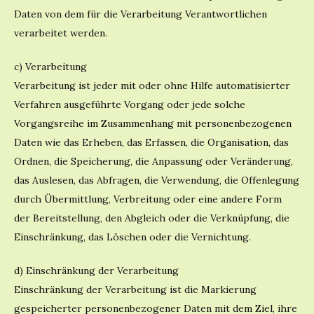
Daten von dem für die Verarbeitung Verantwortlichen
verarbeitet werden.
c) Verarbeitung
Verarbeitung ist jeder mit oder ohne Hilfe automatisierter
Verfahren ausgeführte Vorgang oder jede solche
Vorgangsreihe im Zusammenhang mit personenbezogenen
Daten wie das Erheben, das Erfassen, die Organisation, das
Ordnen, die Speicherung, die Anpassung oder Veränderung,
das Auslesen, das Abfragen, die Verwendung, die Offenlegung
durch Übermittlung, Verbreitung oder eine andere Form
der Bereitstellung, den Abgleich oder die Verknüpfung, die
Einschränkung, das Löschen oder die Vernichtung.
d) Einschränkung der Verarbeitung
Einschränkung der Verarbeitung ist die Markierung
gespeicherter personenbezogener Daten mit dem Ziel, ihre