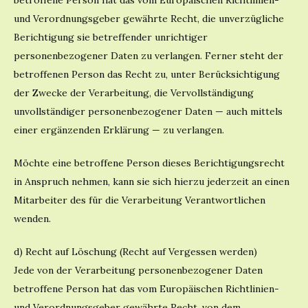
betroffene Person hat das vom Europäischen Richtlinien-
und Verordnungsgeber gewährte Recht, die unverzügliche
Berichtigung sie betreffender unrichtiger
personenbezogener Daten zu verlangen. Ferner steht der
betroffenen Person das Recht zu, unter Berücksichtigung
der Zwecke der Verarbeitung, die Vervollständigung
unvollständiger personenbezogener Daten — auch mittels
einer ergänzenden Erklärung — zu verlangen.
Möchte eine betroffene Person dieses Berichtigungsrecht
in Anspruch nehmen, kann sie sich hierzu jederzeit an einen
Mitarbeiter des für die Verarbeitung Verantwortlichen
wenden.
d) Recht auf Löschung (Recht auf Vergessen werden)
Jede von der Verarbeitung personenbezogener Daten
betroffene Person hat das vom Europäischen Richtlinien-
und Verordnungsgeber gewährte Recht, von dem