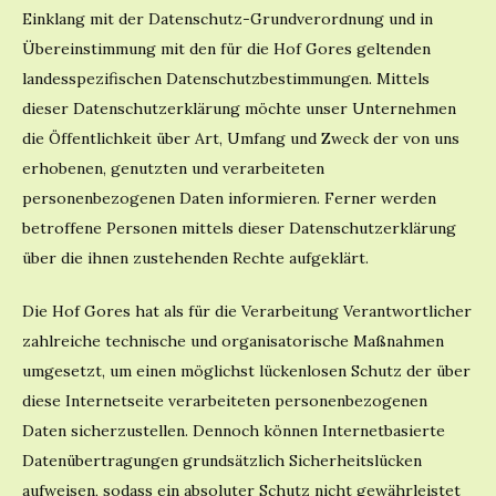
Einklang mit der Datenschutz-Grundverordnung und in
Übereinstimmung mit den für die Hof Gores geltenden
landesspezifischen Datenschutzbestimmungen. Mittels
dieser Datenschutzerklärung möchte unser Unternehmen
die Öffentlichkeit über Art, Umfang und Zweck der von uns
erhobenen, genutzten und verarbeiteten
personenbezogenen Daten informieren. Ferner werden
betroffene Personen mittels dieser Datenschutzerklärung
über die ihnen zustehenden Rechte aufgeklärt.
Die Hof Gores hat als für die Verarbeitung Verantwortlicher
zahlreiche technische und organisatorische Maßnahmen
umgesetzt, um einen möglichst lückenlosen Schutz der über
diese Internetseite verarbeiteten personenbezogenen
Daten sicherzustellen. Dennoch können Internetbasierte
Datenübertragungen grundsätzlich Sicherheitslücken
aufweisen, sodass ein absoluter Schutz nicht gewährleistet