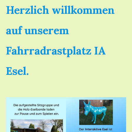
Herzlich willkommen
auf unserem
Fahrradrastplatz IA
Esel.